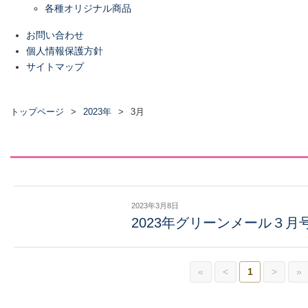
各種オリジナル商品
お問い合わせ
個人情報保護方針
サイトマップ
トップページ
2023年
3月
2023年3月8日
2023年グリーンメール３
«
<
1
>
»