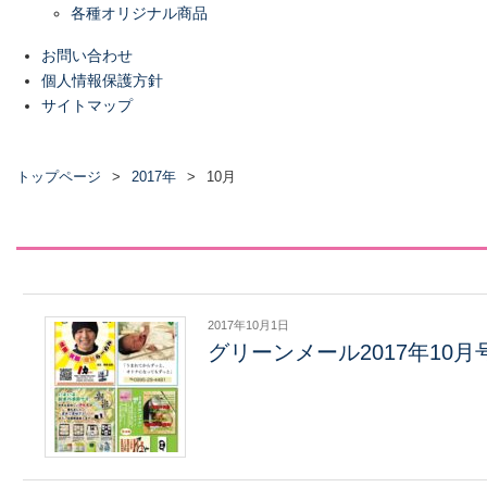
各種オリジナル商品
お問い合わせ
個人情報保護方針
サイトマップ
トップページ
2017年
10月
2017年10月1日
グリーンメール2017年10月