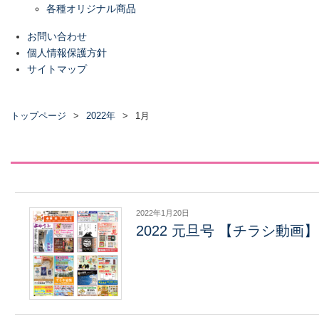
各種オリジナル商品
お問い合わせ
個人情報保護方針
サイトマップ
トップページ
2022年
1月
2022年1月20日
2022 元旦号 【チラシ動画】