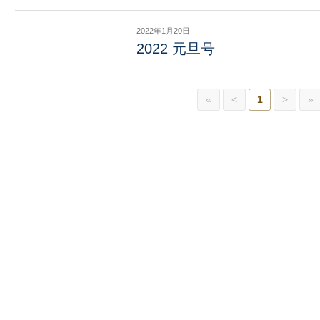
2022年1月20日
2022 元旦号
«
<
1
>
»