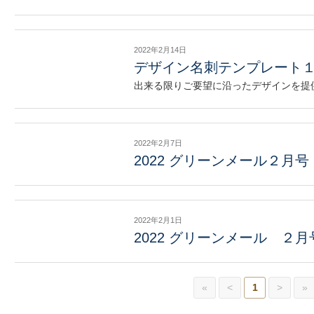
2022年2月14日
デザイン名刺テンプレート
出来る限りご要望に沿ったデザインを提
2022年2月7日
2022 グリーンメール２月号
2022年2月1日
2022 グリーンメール ２
«
<
1
>
»