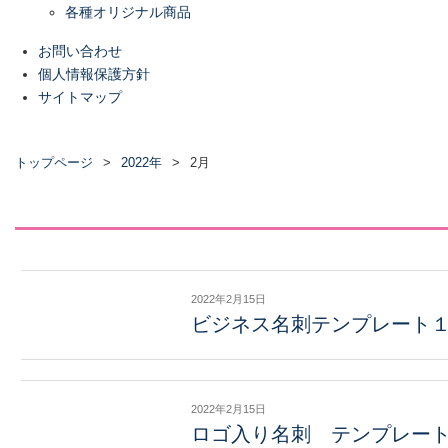
各種オリジナル商品
お問い合わせ
個人情報保護方針
サイトマップ
トップページ
2022年
2月
2022年2月15日
ビジネス名刺テンプレート
2022年2月15日
ロゴ入り名刺 テンプレー